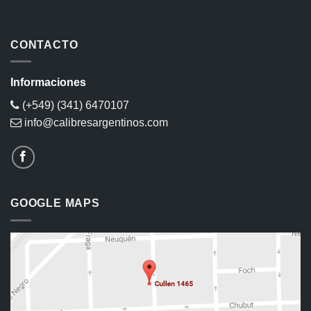
CONTACTO
Informaciones
(+549) (341) 6470107
info@calibresargentinos.com
GOOGLE MAPS