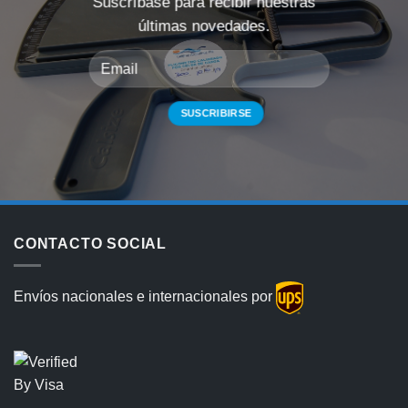
Suscríbase para recibir nuestras
últimas novedades.
CONTACTO SOCIAL
Envíos nacionales e internacionales por